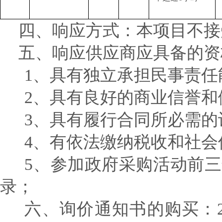
四、
响应方式：本项目不接
五、
响应供应商应具备的资
1、具有独立承担民事责任
2、具有良好的商业信誉
3、具有履行合同所必需
4、有依法缴纳税收和社
5、参加政府采购活动前
录；
六、
询价通知书的购买：