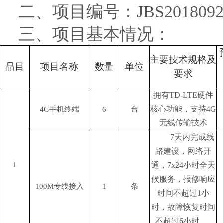
二、
项目编号：
JBS201809
三、项目基本情况：
主要技术规格及
品目
项目名称
数量
单位
要求
拥有TD-LTE硬件
核心功能，支持4G
4G手机终端
6
台
无线传输技术
7天内完成
线
路建设，网络开
1
通，
7x24小时全天
候服务，报修响应
100M专线接入
1
条
时间不超过
1小
时
，故障恢复时间
不超过6小时