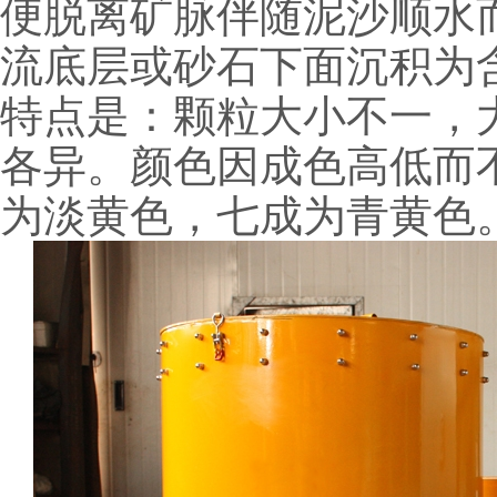
便脱离矿脉伴随泥沙顺水
流底层或砂石下面沉积为
特点是：颗粒大小不一，
各异。颜色因成色高低而
为淡黄色，七成为青黄色