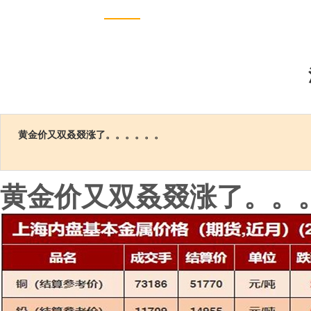
矿物特性知识
选矿百科
选矿设备应用维护
黄金价又双叒叕涨了。。。。。。
黄金
价又双叒叕涨了。。