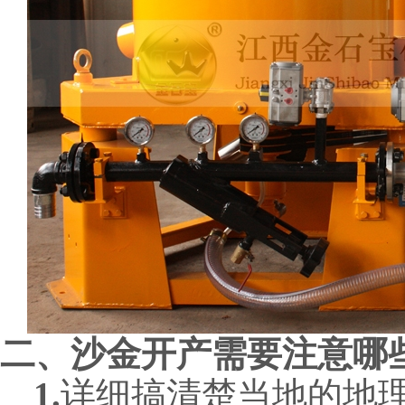
二、
沙金开产需要注意哪
1.
详细搞清楚当地的地