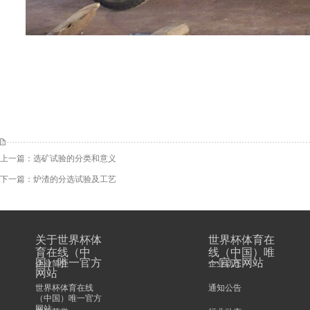
上一篇：
选矿试验的分类和意义
下一篇：
炉渣的分选试验及工艺
关于世界杯体
世界杯体育在
育在线（中
线（中国）唯
国）唯一官方
一官方网站
企业简介
企业动态
网站
世界杯体育在线
通知公告
（中国）唯一官方
网站