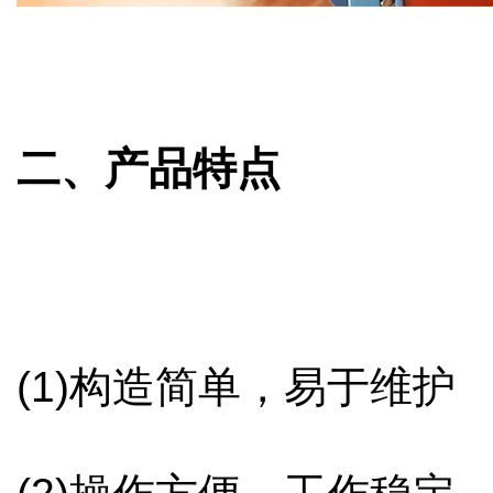
二、产品特点
(1)构造简单，易于维护