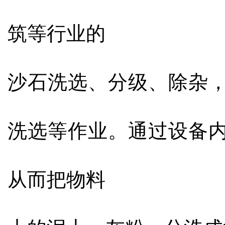
筑等行业的
沙石洗选、分级、除杂
洗选等作业。通过设备
从而把物料