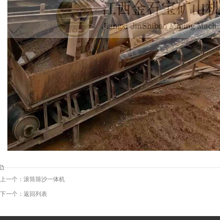
上一个：
滚筒筛沙一体机
下一个：
返回列表