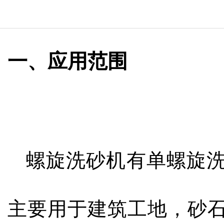
一、应用范围
螺旋洗砂机有单螺旋洗
主要用于建筑工地，砂