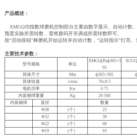
产品概述：
XMGQ功指数球磨机控制部分主要由数字显示、自动计数
预置实验所需转数，需将拨码开关调成所需转数即可。
按“启动按钮”棒磨机开始运转并自动计数，“运转指示”灯亮
主要技术参数：
XMGQ(B)ф305×3
XCGQ(
型号规格
单位
05
筒体尺寸
Mm
ф305×305
ф
筒体转速
r/min
70±0.5
电机功率
Kw
0.75
内装钢球重量
Kg
20.568
内装钢球
直径
数量
Ф38
(个）
25
Ф32
(个）
39
Ф22
(个）
68
Ф19
(个）
93