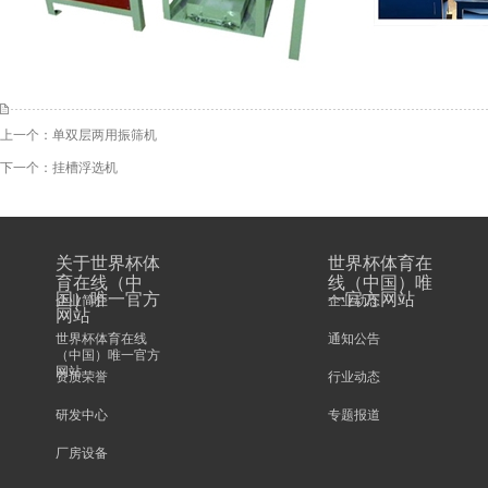
上一个：
单双层两用振筛机
下一个：
挂槽浮选机
关于世界杯体
世界杯体育在
育在线（中
线（中国）唯
国）唯一官方
一官方网站
企业简介
企业动态
网站
世界杯体育在线
通知公告
（中国）唯一官方
网站
资质荣誉
行业动态
研发中心
专题报道
厂房设备