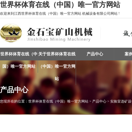
世界杯体育在线（中国）唯一官方网站
欢迎来到江西世界杯体育在线（中国）唯一官方网站 机械设备有限公司网站 !
世界杯体育在线（中
关于世界杯体育在线
产品中心
案
国）唯一官方网站
（中国）唯一官方网
站
产品中心
您现所在的位置：
世界杯体育在线（中国）唯一官方网站
> 产品中心 > 实验室选矿
重选设备 / 矿物分选
振动筛 / 分级设备
矿物擦洗 / 洗砂设备