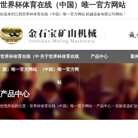
世界杯体育在线（中国）唯一官方网站
欢迎来到江西世界杯体育在线（中国）唯一官方网站 机械设备有限公司网站 !
世界杯体育在线（中
关于世界杯体育在线
产品中心
案
国）唯一官方网站
（中国）唯一官方网
站
产品中心
您现所在的位置：
世界杯体育在线（中国）唯一官方网站
> 产品中心 > 实验室选矿
重选设备 / 矿物分选
振动筛 / 分级设备
矿物擦洗 / 洗砂设备