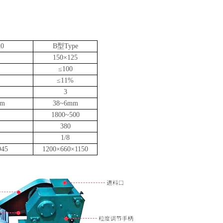
0
B型Type
150×125
≤100
≤11%
3
mm
38~6mm
1800~500
380
1/8
945
1200×660×1150