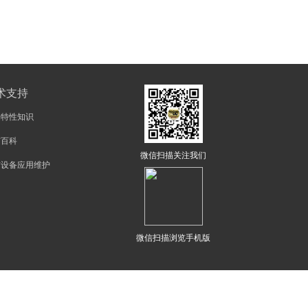
术支持
物特性知识
矿百科
微信扫描关注我们
矿设备应用维护
微信扫描浏览手机版