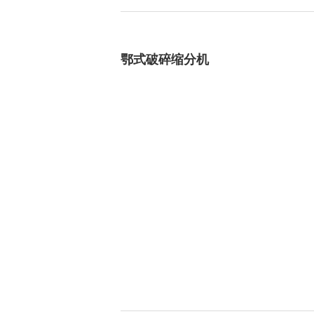
整条生产线设备
磁选机
鄂式破碎缩分机