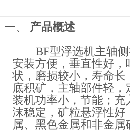
一、
产品概述
BF
型浮选机主轴侧
安装方便，垂直性好，
状，磨损较小，寿命长
底积矿，主轴部件轻，
装机功率小，节能；充
沫稳定，矿粒悬浮性好
属、黑色金属和非金属