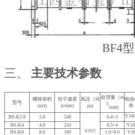
BF4
型
三、
主要技术参数
处理量（
m
槽体容积
转子速度
风压（
M
电动
型号
3
(m3)
(
r/min)
pa)
率
/min)
Y16
BS-K2.8
2.8
248
0.4~3
BS-K4
4.0
210
0.5~4
Y16
0.015
BS-K8
8.0
180
1.0~8.0
Y18