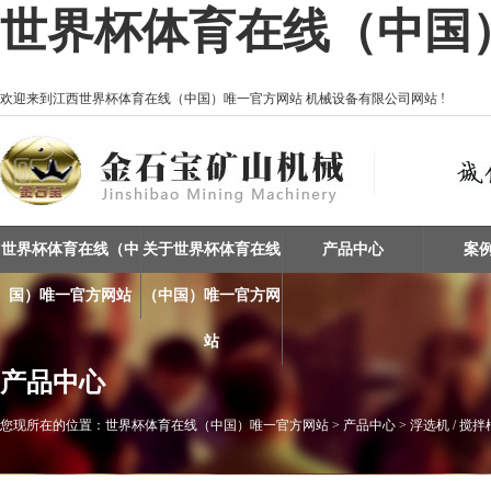
世界杯体育在线（中国
欢迎来到江西世界杯体育在线（中国）唯一官方网站 机械设备有限公司网站 !
世界杯体育在线（中
关于世界杯体育在线
产品中心
案
国）唯一官方网站
（中国）唯一官方网
站
产品中心
您现所在的位置：
世界杯体育在线（中国）唯一官方网站
> 产品中心 > 浮选机 / 搅