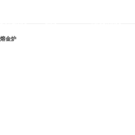
重选设备 / 矿物分选
振动筛 / 分级设备
矿物擦洗 / 洗砂设备
整条生产线设备
磁选机
给料机及输送设备
熔金炉