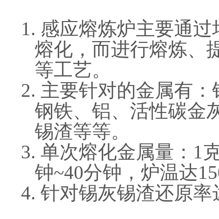
1.
感应熔炼炉主要通过
熔化，而进行
熔炼、
等工艺。
2.
主要针对的金属有：
钢铁、铝
、
活性碳金
锡渣
等等。
3.
单次熔化金属量：
1
钟~40分钟，炉温达150
4.
针对锡灰锡渣还原率