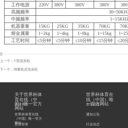
工作电源
220V
380V
380V
380V
38
高频频率
30~50KH
中频频率
1~15KH
机器重量
15KG
25KG
35KG
70KG
70
熔金属量
1~2kg
1~4kg
1~8kg
1~15kg
1~25
工艺时间
≤5分钟
≤5分钟
≤10分钟
≤15分钟
≤20
上一个：
V型混汞机
下一个：
球磨机式混汞机
关于世界杯体
世界杯体育在
育在线（中
线（中国）唯
国）唯一官方
一官方网站
企业简介
企业动态
网站
世界杯体育在线
通知公告
（中国）唯一官方
网站
资质荣誉
行业动态