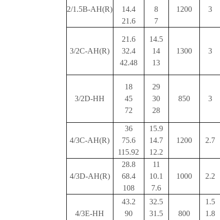
2/1.5B-AH(R)
14.4
8
1200
3
21.6
7
21.6
14.5
3/2C-AH(R)
32.4
14
1300
3
42.48
13
18
29
3/2D-HH
45
30
850
3
72
28
36
15.9
4/3C-AH(R)
75.6
14.7
1200
2.7
115.92
12.2
28.8
11
4/3D-AH(R)
68.4
10.1
1000
2.2
108
7.6
43.2
32.5
1.5
4/3E-HH
90
31.5
800
1.8