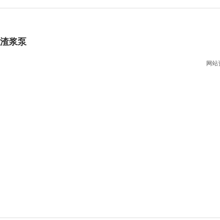
整条生产线设备
磁选机
给料机及输送设备
渣浆泵
网站资