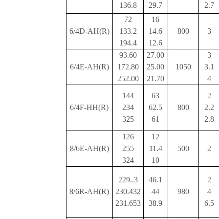
136.8
29.7
2.7
72
16
6/4D-AH(R)
133.2
14.6
800
3
194.4
12.6
93.60
27.00
3
6/4E-AH(R)
172.80
25.00
1050
3.1
252.00
21.70
4
144
63
2
6/4F-HH(R)
234
62.5
800
2.2
325
61
2.8
126
12
8/6E-AH(R)
255
11.4
500
2
324
10
229.
.3
46.1
2
8/6R-AH(R)
230.
432
44
980
4
231.
653
38.9
6.5