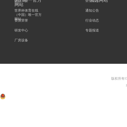
企业简介
企业动态
网站
世界杯体育在线
通知公告
（中国）唯一官方
网站
资质荣誉
行业动态
研发中心
专题报道
厂房设备
版权所有©世