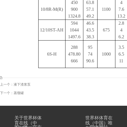
450
63.8
4
10/8R-M(R)
900
57.1
1100
7.6
1324.8
49.2
13.2
594
46.6
2.8
12/10ST-AH
1044
43.5
675
4
1497.6
38.3
6.2
288
95
3.5
6S-H
478.80
74
1000
6.5
666
90.6
11
上一个：
液下渣浆泵
下一个：
蒸馏罐
关于世界杯体
世界杯体育在
育在线（中
线（中国）唯
国）唯一官方
一官方网站