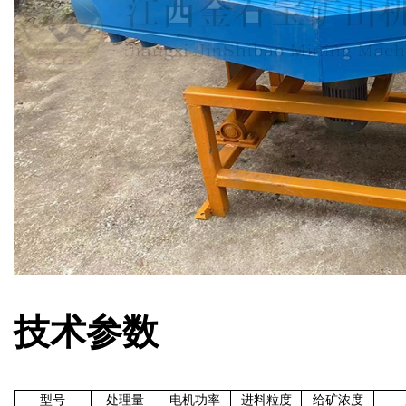
技术参数
型号
处理量
电机功率
进料粒度
给矿浓度