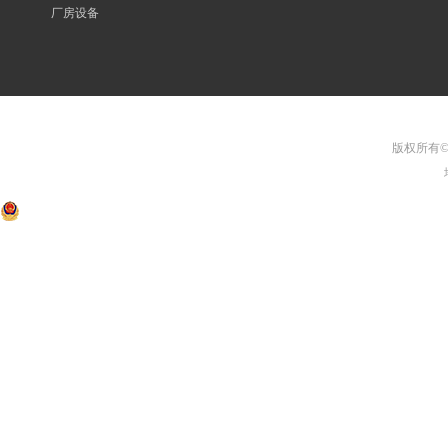
厂房设备
版权所有©世