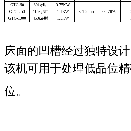
GTC-60
30kg/时
0.75KW
GTC-250
115kg/时
1.1KW
＜1.2mm
60-70%
GTC-1000
450kg/时
1.5KW
床面的凹槽经过独特设计
该机可用于处理低品位精
位。